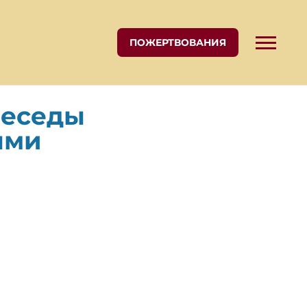
ПОЖЕРТВОВАНИЯ
Беседы
ыми