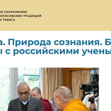
ИЯ СОХРАНЕНИЮ
ФИЛОСОФСКИХ ТРАДИЦИЙ
И ТИБЕТА
а. Природа сознания. 
 с российскими учен