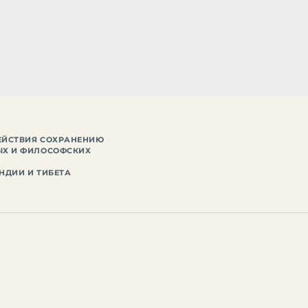
ЕЙСТВИЯ СОХРАНЕНИЮ
ЫХ И ФИЛОСОФСКИХ
НДИИ И ТИБЕТА