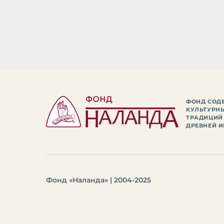
ФОНД СОД
КУЛЬТУРН
ТРАДИЦИЙ
ДРЕВНЕЙ И
Фонд «Наланда» | 2004-2025