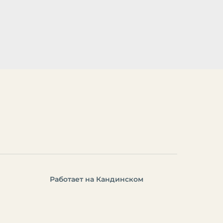
Работает на Кандинском