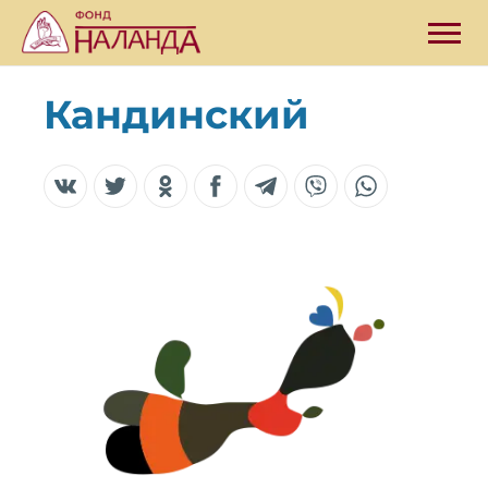
Кандинский