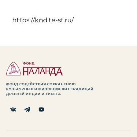
https://knd.te-st.ru/
ФОНД СОДЕЙСТВИЯ СОХРАНЕНИЮ
КУЛЬТУРНЫХ И ФИЛОСОФСКИХ ТРАДИЦИЙ
ДРЕВНЕЙ ИНДИИ И ТИБЕТА